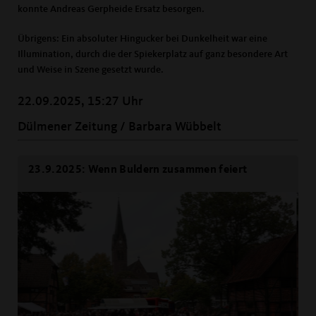
konnte Andreas Gerpheide Ersatz besorgen.
Übrigens: Ein absoluter Hingucker bei Dunkelheit war eine
Illumination, durch die der Spiekerplatz auf ganz besondere Art
und Weise in Szene gesetzt wurde.
22.09.2025, 15:27 Uhr
Dülmener Zeitung / Barbara Wübbelt
23.9.2025: Wenn Buldern zusammen feiert