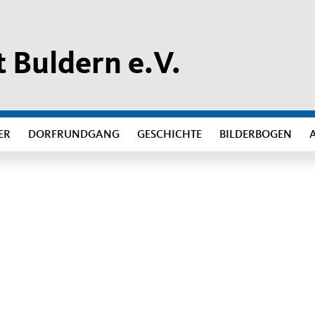
 Buldern e.V.
ER
DORFRUNDGANG
GESCHICHTE
BILDERBOGEN