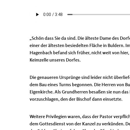
„Schön dass Sie da sind. Die älteste Dame des Dorfe
einer der ältesten besiedelten Fläche in Buldern
Hagenbach befand sich früher, nicht weit von hier,
Keimzelle unseres Dorfes.
Die genaueren Ursprünge sind leider nicht überlief
dem Bau eines Turms begonnen. Die Herren von Bu
Eigenkirche. Als Grundherren besaßen sie nun das 
vorzuschlagen, den der Bischof dann einsetzte.
Weitere Privilegien waren, dass der Pastor verpfli
dem Gottesdienst von der Kanzel zu verkünden. De