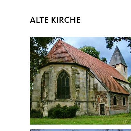
ALTE KIRCHE