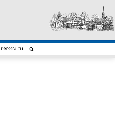
ADRESSBUCH