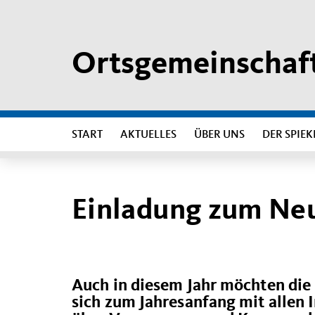
Ortsgemeinschaft
START
AKTUELLES
ÜBER UNS
DER SPIEK
Einladung zum Ne
Auch in diesem Jahr möchten die
sich zum Jahresanfang mit allen