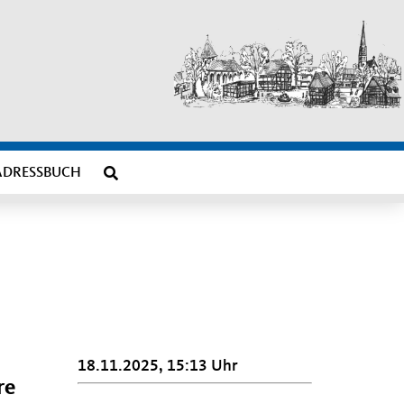
ADRESSBUCH
18.11.2025, 15:13 Uhr
re