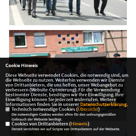
Cookie Hinweis
Diese Webseite verwendet Cookies, die notwendig sind, um
die Webseite zu nutzen. Weiterhin verwenden wir Dienste
von Drittanbietern, die uns helfen, unser Webangebot zu
verbessern (Website-Optmierung). Für die Verwendung
bestimmter Dienste, benötigen wir Ihre Einwilligung. Ihre
Einwilligung können Sie jederzeit widerrufen. Weitere
Informationen finden Sie in unserer
Datenschutzerklärung
.
Technisch notwendige Cookies (
Übersicht
)
Die notwendigen Cookies werden allein für den ordnungsgemäßen
Gebrauch der Webseite benötigt.
Cookies von Drittanbietern (
Hinweis
)
Derzeit verzichten wir auf Scripte von Drittanbietern auf der Webseite.