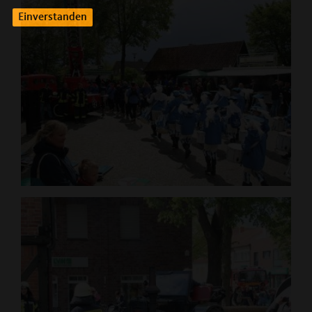
Einverstanden