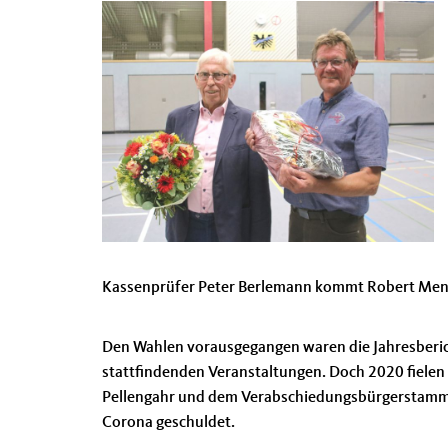
Kassenprüfer Peter Berlemann kommt Robert Men
Den Wahlen vorausgegangen waren die Jahresbericht
stattfindenden Veranstaltungen. Doch 2020 fielen
Pellengahr und dem Verabschiedungsbürgerstammti
Corona geschuldet.