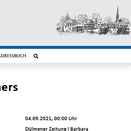
ADRESSBUCH
mers
04.09.2021, 00:00 Uhr
Dülmener Zeitung | Barbara