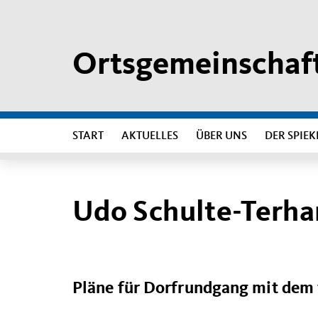
Ortsgemeinschaft
START
AKTUELLES
ÜBER UNS
DER SPIEK
Udo Schulte-Terha
Pläne für Dorfrundgang mit dem